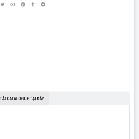
TẢI CATALOGUE TẠI ĐÂY