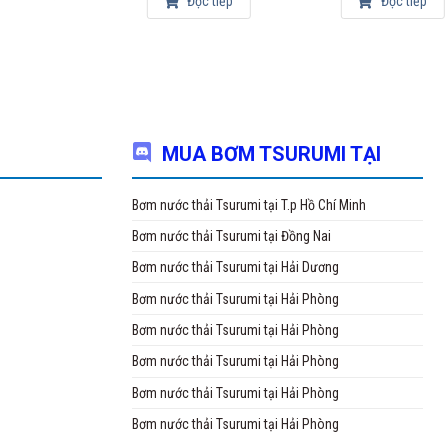
Đọc tiếp
Đọc tiếp
MUA BƠM TSURUMI TẠI
Bơm nước thải Tsurumi tại T.p Hồ Chí Minh
Bơm nước thải Tsurumi tại Đồng Nai
Bơm nước thải Tsurumi tại Hải Dương
Bơm nước thải Tsurumi tại Hải Phòng
Bơm nước thải Tsurumi tại Hải Phòng
Bơm nước thải Tsurumi tại Hải Phòng
Bơm nước thải Tsurumi tại Hải Phòng
Bơm nước thải Tsurumi tại Hải Phòng