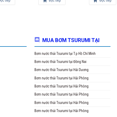
ọc tiếp
Đọc tiếp
Đọc tiếp
MUA BƠM TSURUMI TẠI
Bơm nước thải Tsurumi tại T.p Hồ Chí Minh
Bơm nước thải Tsurumi tại Đồng Nai
Bơm nước thải Tsurumi tại Hải Dương
Bơm nước thải Tsurumi tại Hải Phòng
Bơm nước thải Tsurumi tại Hải Phòng
Bơm nước thải Tsurumi tại Hải Phòng
Bơm nước thải Tsurumi tại Hải Phòng
Bơm nước thải Tsurumi tại Hải Phòng