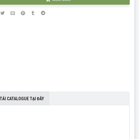
TẢI CATALOGUE TẠI ĐÂY