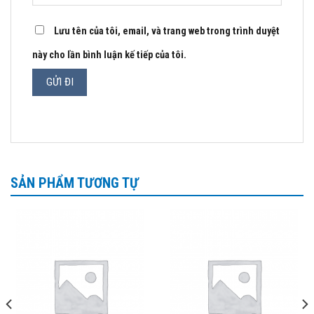
Lưu tên của tôi, email, và trang web trong trình duyệt
này cho lần bình luận kế tiếp của tôi.
SẢN PHẨM TƯƠNG TỰ