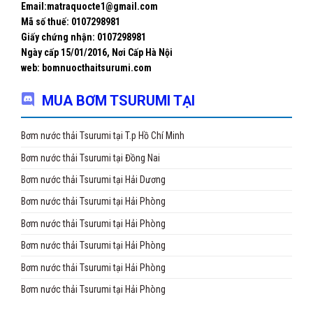
Email:matraquocte1@gmail.com
Mã số thuế: 0107298981
Giấy chứng nhận:
0107298981
Ngày cấp 15/01/2016, Nơi Cấp Hà Nội
web: bomnuocthaitsurumi.com
MUA BƠM TSURUMI TẠI
Bơm nước thải Tsurumi tại T.p Hồ Chí Minh
Bơm nước thải Tsurumi tại Đồng Nai
Bơm nước thải Tsurumi tại Hải Dương
Bơm nước thải Tsurumi tại Hải Phòng
Bơm nước thải Tsurumi tại Hải Phòng
Bơm nước thải Tsurumi tại Hải Phòng
Bơm nước thải Tsurumi tại Hải Phòng
Bơm nước thải Tsurumi tại Hải Phòng