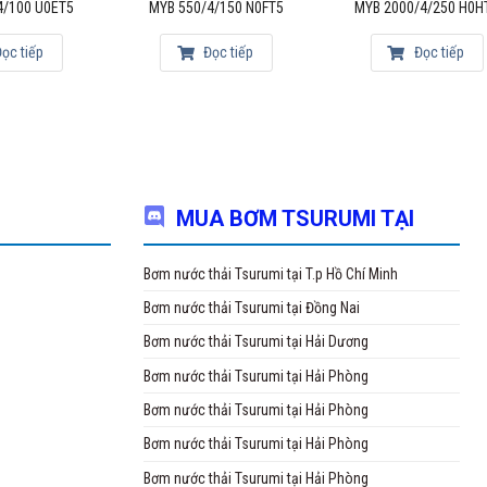
4/100 U0ET5
MYB 550/4/150 N0FT5
MYB 2000/4/250 H0H
ọc tiếp
Đọc tiếp
Đọc tiếp
MUA BƠM TSURUMI TẠI
Bơm nước thải Tsurumi tại T.p Hồ Chí Minh
Bơm nước thải Tsurumi tại Đồng Nai
Bơm nước thải Tsurumi tại Hải Dương
Bơm nước thải Tsurumi tại Hải Phòng
Bơm nước thải Tsurumi tại Hải Phòng
Bơm nước thải Tsurumi tại Hải Phòng
Bơm nước thải Tsurumi tại Hải Phòng