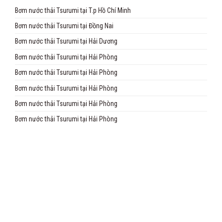
Bơm nước thải Tsurumi tại T.p Hồ Chí Minh
Bơm nước thải Tsurumi tại Đồng Nai
Bơm nước thải Tsurumi tại Hải Dương
Bơm nước thải Tsurumi tại Hải Phòng
Bơm nước thải Tsurumi tại Hải Phòng
Bơm nước thải Tsurumi tại Hải Phòng
Bơm nước thải Tsurumi tại Hải Phòng
Bơm nước thải Tsurumi tại Hải Phòng