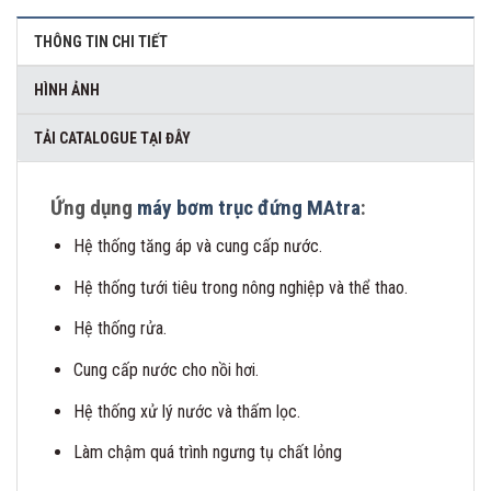
THÔNG TIN CHI TIẾT
HÌNH ẢNH
TẢI CATALOGUE TẠI ĐÂY
Ứng dụng
máy bơm trục đứng MAtra
:
Hệ thống tăng áp và cung cấp nước.
Hệ thống tưới tiêu trong nông nghiệp và thể thao.
Hệ thống rửa.
Cung cấp nước cho nồi hơi.
Hệ thống xử lý nước và thấm lọc.
Làm chậm quá trình ngưng tụ chất lỏng