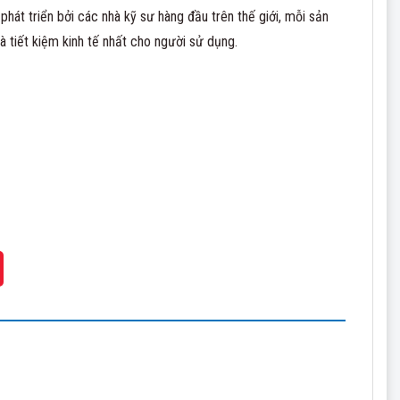
phát triển bởi các nhà kỹ sư hàng đầu trên thế giới, mỗi sản
tiết kiệm kinh tế nhất cho người sử dụng.