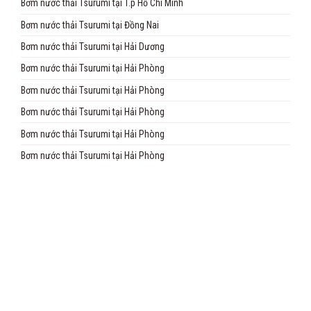
Bơm nước thải Tsurumi tại T.p Hồ Chí Minh
Bơm nước thải Tsurumi tại Đồng Nai
Bơm nước thải Tsurumi tại Hải Dương
Bơm nước thải Tsurumi tại Hải Phòng
Bơm nước thải Tsurumi tại Hải Phòng
Bơm nước thải Tsurumi tại Hải Phòng
Bơm nước thải Tsurumi tại Hải Phòng
Bơm nước thải Tsurumi tại Hải Phòng