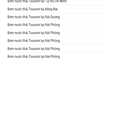
Bơm nước thải Tsurumi tại T.p Hồ Chí Minh
Bơm nước thải Tsurumi tại Đồng Nai
Bơm nước thải Tsurumi tại Hải Dương
Bơm nước thải Tsurumi tại Hải Phòng
Bơm nước thải Tsurumi tại Hải Phòng
Bơm nước thải Tsurumi tại Hải Phòng
Bơm nước thải Tsurumi tại Hải Phòng
Bơm nước thải Tsurumi tại Hải Phòng