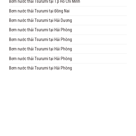
Bơm nước thải Tsurumi tại T.p Hồ Chí Minh
Bơm nước thải Tsurumi tại Đồng Nai
Bơm nước thải Tsurumi tại Hải Dương
Bơm nước thải Tsurumi tại Hải Phòng
Bơm nước thải Tsurumi tại Hải Phòng
Bơm nước thải Tsurumi tại Hải Phòng
Bơm nước thải Tsurumi tại Hải Phòng
Bơm nước thải Tsurumi tại Hải Phòng