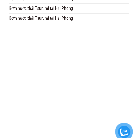
Bơm nước thải Tsurumi tại Hải Phòng
Bơm nước thải Tsurumi tại Hải Phòng