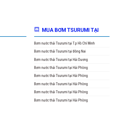
MUA BƠM TSURUMI TẠI
Bơm nước thải Tsurumi tại T.p Hồ Chí Minh
Bơm nước thải Tsurumi tại Đồng Nai
Bơm nước thải Tsurumi tại Hải Dương
Bơm nước thải Tsurumi tại Hải Phòng
Bơm nước thải Tsurumi tại Hải Phòng
Bơm nước thải Tsurumi tại Hải Phòng
Bơm nước thải Tsurumi tại Hải Phòng
Bơm nước thải Tsurumi tại Hải Phòng