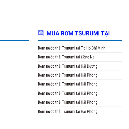
MUA BƠM TSURUMI TẠI
Bơm nước thải Tsurumi tại T.p Hồ Chí Minh
Bơm nước thải Tsurumi tại Đồng Nai
Bơm nước thải Tsurumi tại Hải Dương
Bơm nước thải Tsurumi tại Hải Phòng
Bơm nước thải Tsurumi tại Hải Phòng
Bơm nước thải Tsurumi tại Hải Phòng
Bơm nước thải Tsurumi tại Hải Phòng
Bơm nước thải Tsurumi tại Hải Phòng