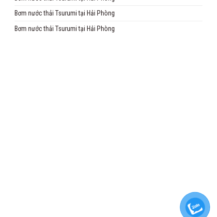
Bơm nước thải Tsurumi tại Hải Phòng
Bơm nước thải Tsurumi tại Hải Phòng