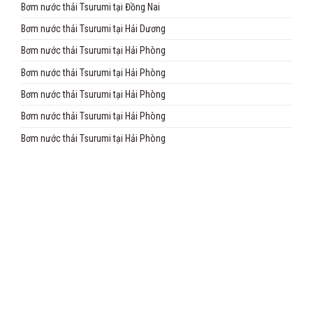
Bơm nước thải Tsurumi tại Đồng Nai
Bơm nước thải Tsurumi tại Hải Dương
Bơm nước thải Tsurumi tại Hải Phòng
Bơm nước thải Tsurumi tại Hải Phòng
Bơm nước thải Tsurumi tại Hải Phòng
Bơm nước thải Tsurumi tại Hải Phòng
Bơm nước thải Tsurumi tại Hải Phòng