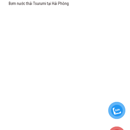
Bơm nước thải Tsurumi tại Hải Phòng