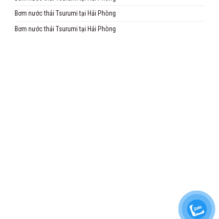
Bơm nước thải Tsurumi tại Hải Phòng
Bơm nước thải Tsurumi tại Hải Phòng