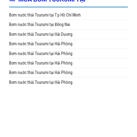
Bơm nước thải Tsurumi tại T.p Hồ Chí Minh
Bơm nước thải Tsurumi tại Đồng Nai
Bơm nước thải Tsurumi tại Hải Dương
Bơm nước thải Tsurumi tại Hải Phòng
Bơm nước thải Tsurumi tại Hải Phòng
Bơm nước thải Tsurumi tại Hải Phòng
Bơm nước thải Tsurumi tại Hải Phòng
Bơm nước thải Tsurumi tại Hải Phòng