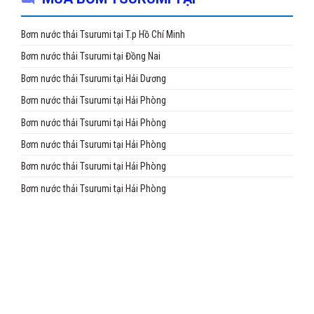
Bơm nước thải Tsurumi tại T.p Hồ Chí Minh
Bơm nước thải Tsurumi tại Đồng Nai
Bơm nước thải Tsurumi tại Hải Dương
Bơm nước thải Tsurumi tại Hải Phòng
Bơm nước thải Tsurumi tại Hải Phòng
Bơm nước thải Tsurumi tại Hải Phòng
Bơm nước thải Tsurumi tại Hải Phòng
Bơm nước thải Tsurumi tại Hải Phòng