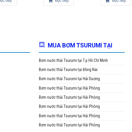
ọc tiếp
Đọc tiếp
Đọc tiếp
MUA BƠM TSURUMI TẠI
Bơm nước thải Tsurumi tại T.p Hồ Chí Minh
Bơm nước thải Tsurumi tại Đồng Nai
Bơm nước thải Tsurumi tại Hải Dương
Bơm nước thải Tsurumi tại Hải Phòng
Bơm nước thải Tsurumi tại Hải Phòng
Bơm nước thải Tsurumi tại Hải Phòng
Bơm nước thải Tsurumi tại Hải Phòng
Bơm nước thải Tsurumi tại Hải Phòng