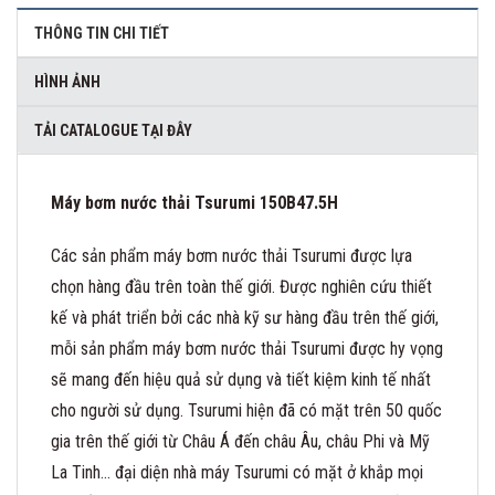
THÔNG TIN CHI TIẾT
HÌNH ẢNH
TẢI CATALOGUE TẠI ĐÂY
Máy bơm nước thải Tsurumi 150B47.5H
Các sản phẩm máy bơm nước thải Tsurumi được lựa
chọn hàng đầu trên toàn thế giới. Được nghiên cứu thiết
kế và phát triển bởi các nhà kỹ sư hàng đầu trên thế giới,
mỗi sản phẩm máy bơm nước thải Tsurumi được hy vọng
sẽ mang đến hiệu quả sử dụng và tiết kiệm kinh tế nhất
cho người sử dụng. Tsurumi hiện đã có mặt trên 50 quốc
gia trên thế giới từ Châu Á đến châu Âu, châu Phi và Mỹ
La Tinh… đại diện nhà máy Tsurumi có mặt ở khắp mọi