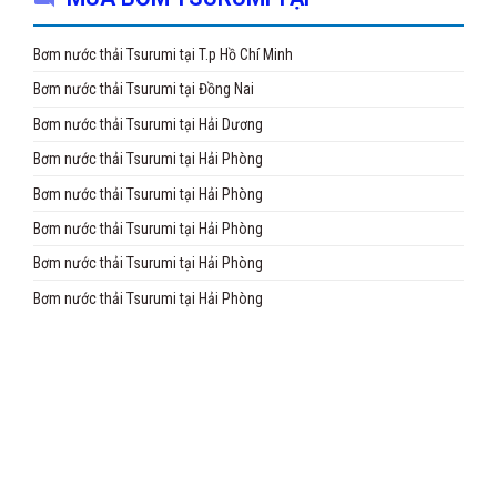
Bơm nước thải Tsurumi tại T.p Hồ Chí Minh
Bơm nước thải Tsurumi tại Đồng Nai
Bơm nước thải Tsurumi tại Hải Dương
Bơm nước thải Tsurumi tại Hải Phòng
Bơm nước thải Tsurumi tại Hải Phòng
Bơm nước thải Tsurumi tại Hải Phòng
Bơm nước thải Tsurumi tại Hải Phòng
Bơm nước thải Tsurumi tại Hải Phòng