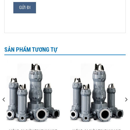
SẢN PHẨM TƯƠNG TỰ