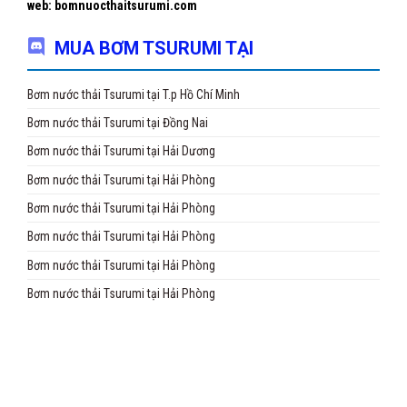
web: bomnuocthaitsurumi.com
MUA BƠM TSURUMI TẠI
Bơm nước thải Tsurumi tại T.p Hồ Chí Minh
Bơm nước thải Tsurumi tại Đồng Nai
Bơm nước thải Tsurumi tại Hải Dương
Bơm nước thải Tsurumi tại Hải Phòng
Bơm nước thải Tsurumi tại Hải Phòng
Bơm nước thải Tsurumi tại Hải Phòng
Bơm nước thải Tsurumi tại Hải Phòng
Bơm nước thải Tsurumi tại Hải Phòng