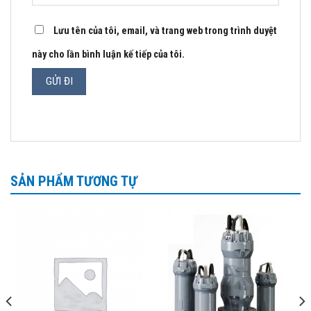
Lưu tên của tôi, email, và trang web trong trình duyệt
này cho lần bình luận kế tiếp của tôi.
SẢN PHẨM TƯƠNG TỰ