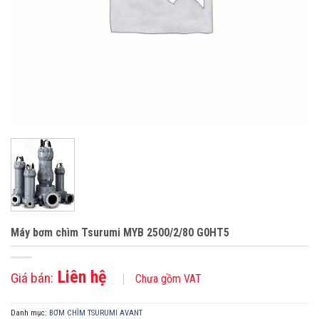
Máy bơm chìm Tsurumi MYB 2500/2/80 G0HT5
Liên hệ
Giá bán:
Chưa gồm VAT
Danh mục:
BƠM CHÌM TSURUMI AVANT