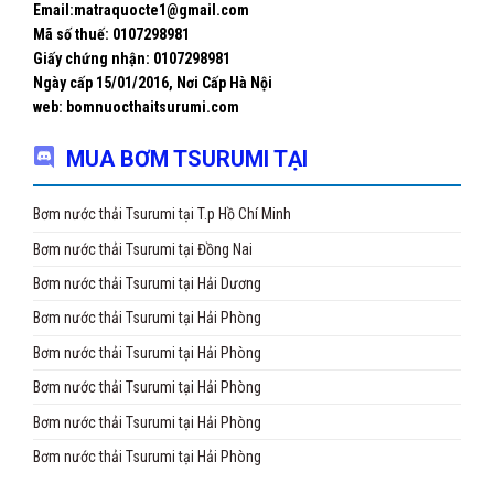
Email:matraquocte1@gmail.com
Mã số thuế: 0107298981
Giấy chứng nhận:
0107298981
Ngày cấp 15/01/2016, Nơi Cấp Hà Nội
web: bomnuocthaitsurumi.com
MUA BƠM TSURUMI TẠI
Bơm nước thải Tsurumi tại T.p Hồ Chí Minh
Bơm nước thải Tsurumi tại Đồng Nai
Bơm nước thải Tsurumi tại Hải Dương
Bơm nước thải Tsurumi tại Hải Phòng
Bơm nước thải Tsurumi tại Hải Phòng
Bơm nước thải Tsurumi tại Hải Phòng
Bơm nước thải Tsurumi tại Hải Phòng
Bơm nước thải Tsurumi tại Hải Phòng