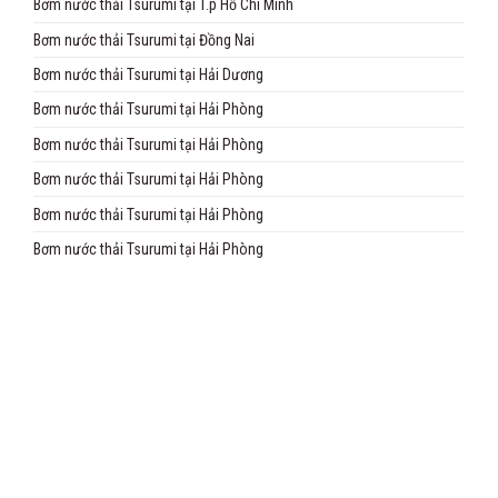
Bơm nước thải Tsurumi tại T.p Hồ Chí Minh
Bơm nước thải Tsurumi tại Đồng Nai
Bơm nước thải Tsurumi tại Hải Dương
Bơm nước thải Tsurumi tại Hải Phòng
Bơm nước thải Tsurumi tại Hải Phòng
Bơm nước thải Tsurumi tại Hải Phòng
Bơm nước thải Tsurumi tại Hải Phòng
Bơm nước thải Tsurumi tại Hải Phòng