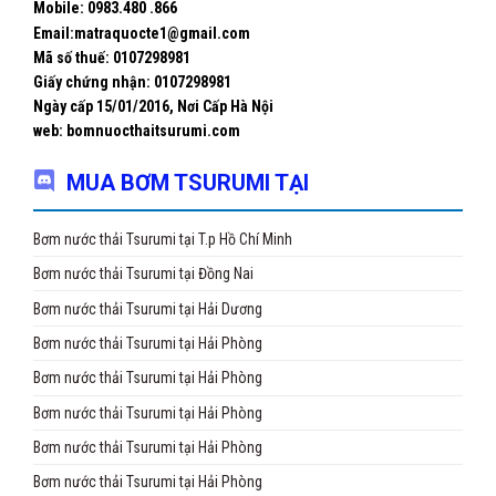
Mobile: 0983.480 .866
Email:matraquocte1@gmail.com
Mã số thuế: 0107298981
Giấy chứng nhận:
0107298981
Ngày cấp 15/01/2016, Nơi Cấp Hà Nội
web: bomnuocthaitsurumi.com
MUA BƠM TSURUMI TẠI
Bơm nước thải Tsurumi tại T.p Hồ Chí Minh
Bơm nước thải Tsurumi tại Đồng Nai
Bơm nước thải Tsurumi tại Hải Dương
Bơm nước thải Tsurumi tại Hải Phòng
Bơm nước thải Tsurumi tại Hải Phòng
Bơm nước thải Tsurumi tại Hải Phòng
Bơm nước thải Tsurumi tại Hải Phòng
Bơm nước thải Tsurumi tại Hải Phòng