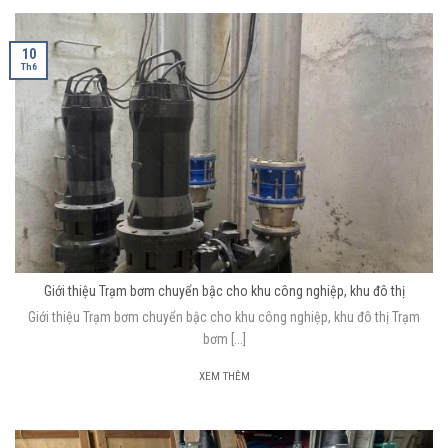
10
Th6
Giới thiệu Trạm bơm chuyển bậc cho khu công nghiệp, khu đô thị
Giới thiệu Trạm bơm chuyển bậc cho khu công nghiệp, khu đô thị Trạm
bơm [...]
XEM THÊM