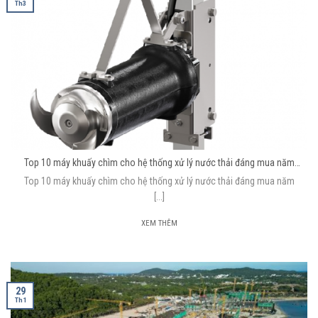
Th3
Top 10 máy khuấy chìm cho hệ thống xử lý nước thải đáng mua năm
2026
Top 10 máy khuấy chìm cho hệ thống xử lý nước thải đáng mua năm
[...]
XEM THÊM
29
Th1