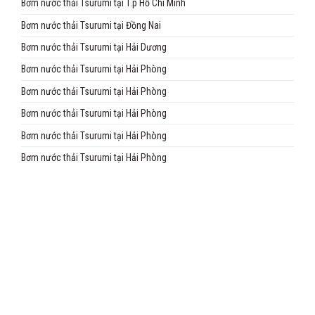
Bơm nước thải Tsurumi tại T.p Hồ Chí Minh
Bơm nước thải Tsurumi tại Đồng Nai
Bơm nước thải Tsurumi tại Hải Dương
Bơm nước thải Tsurumi tại Hải Phòng
Bơm nước thải Tsurumi tại Hải Phòng
Bơm nước thải Tsurumi tại Hải Phòng
Bơm nước thải Tsurumi tại Hải Phòng
Bơm nước thải Tsurumi tại Hải Phòng