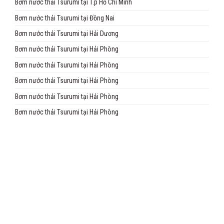
Bơm nước thải Tsurumi tại T.p Hồ Chí Minh
Bơm nước thải Tsurumi tại Đồng Nai
Bơm nước thải Tsurumi tại Hải Dương
Bơm nước thải Tsurumi tại Hải Phòng
Bơm nước thải Tsurumi tại Hải Phòng
Bơm nước thải Tsurumi tại Hải Phòng
Bơm nước thải Tsurumi tại Hải Phòng
Bơm nước thải Tsurumi tại Hải Phòng