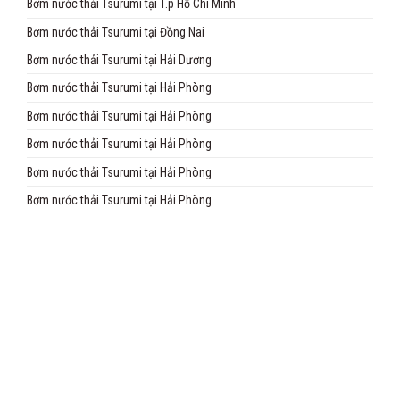
Bơm nước thải Tsurumi tại T.p Hồ Chí Minh
Bơm nước thải Tsurumi tại Đồng Nai
Bơm nước thải Tsurumi tại Hải Dương
Bơm nước thải Tsurumi tại Hải Phòng
Bơm nước thải Tsurumi tại Hải Phòng
Bơm nước thải Tsurumi tại Hải Phòng
Bơm nước thải Tsurumi tại Hải Phòng
Bơm nước thải Tsurumi tại Hải Phòng