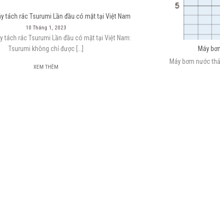
 tách rác Tsurumi Lần đầu có mặt tại Việt Nam
10 Tháng 1, 2023
 tách rác Tsurumi Lần đầu có mặt tại Việt Nam:
Tsurumi không chỉ được [...]
Máy bơm
Máy bơm nước thải
XEM THÊM