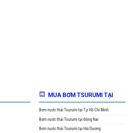
MUA BƠM TSURUMI TẠI
Bơm nước thải Tsurumi tại T.p Hồ Chí Minh
Bơm nước thải Tsurumi tại Đồng Nai
Bơm nước thải Tsurumi tại Hải Dương