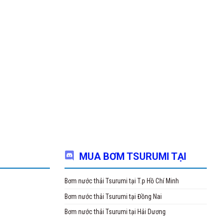
MUA BƠM TSURUMI TẠI
Bơm nước thải Tsurumi tại T.p Hồ Chí Minh
Bơm nước thải Tsurumi tại Đồng Nai
Bơm nước thải Tsurumi tại Hải Dương