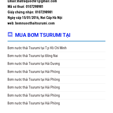
Email:matraquocte1@gmail.com
Mã số thuế: 0107298981
Giấy chứng nhận:
0107298981
Ngày cấp 15/01/2016, Nơi Cấp Hà Nội
web: bomnuocthaitsurumi.com
MUA BƠM TSURUMI TẠI
Bơm nước thải Tsurumi tại T.p Hồ Chí Minh
Bơm nước thải Tsurumi tại Đồng Nai
Bơm nước thải Tsurumi tại Hải Dương
Bơm nước thải Tsurumi tại Hải Phòng
Bơm nước thải Tsurumi tại Hải Phòng
Bơm nước thải Tsurumi tại Hải Phòng
Bơm nước thải Tsurumi tại Hải Phòng
Bơm nước thải Tsurumi tại Hải Phòng