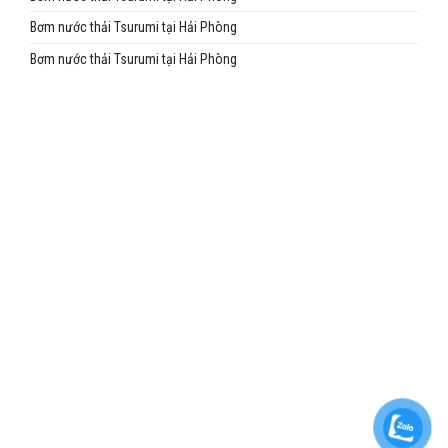
Bơm nước thải Tsurumi tại Hải Phòng
Bơm nước thải Tsurumi tại Hải Phòng