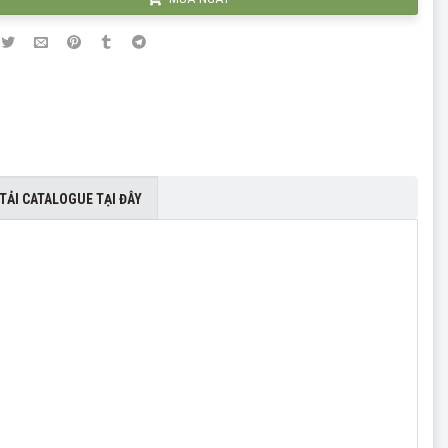
TẢI CATALOGUE TẠI ĐÂY