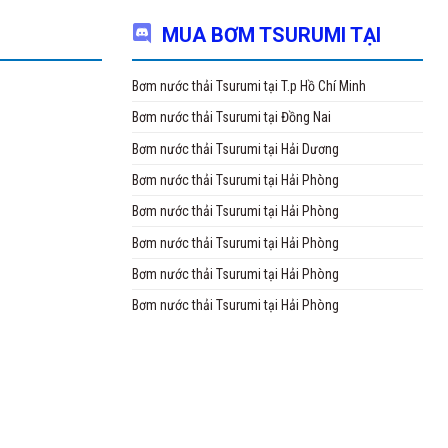
MUA BƠM TSURUMI TẠI
Bơm nước thải Tsurumi tại T.p Hồ Chí Minh
Bơm nước thải Tsurumi tại Đồng Nai
Bơm nước thải Tsurumi tại Hải Dương
Bơm nước thải Tsurumi tại Hải Phòng
Bơm nước thải Tsurumi tại Hải Phòng
Bơm nước thải Tsurumi tại Hải Phòng
Bơm nước thải Tsurumi tại Hải Phòng
Bơm nước thải Tsurumi tại Hải Phòng