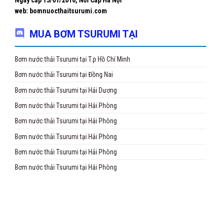
Ngày cấp 15/01/2016, Nơi Cấp Hà Nội
web: bomnuocthaitsurumi.com
MUA BƠM TSURUMI TẠI
Bơm nước thải Tsurumi tại T.p Hồ Chí Minh
Bơm nước thải Tsurumi tại Đồng Nai
Bơm nước thải Tsurumi tại Hải Dương
Bơm nước thải Tsurumi tại Hải Phòng
Bơm nước thải Tsurumi tại Hải Phòng
Bơm nước thải Tsurumi tại Hải Phòng
Bơm nước thải Tsurumi tại Hải Phòng
Bơm nước thải Tsurumi tại Hải Phòng