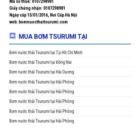
Mã số thuế: 0107298981
Giấy chứng nhận:
0107298981
Ngày cấp 15/01/2016, Nơi Cấp Hà Nội
web: bomnuocthaitsurumi.com
MUA BƠM TSURUMI TẠI
Bơm nước thải Tsurumi tại T.p Hồ Chí Minh
Bơm nước thải Tsurumi tại Đồng Nai
Bơm nước thải Tsurumi tại Hải Dương
Bơm nước thải Tsurumi tại Hải Phòng
Bơm nước thải Tsurumi tại Hải Phòng
Bơm nước thải Tsurumi tại Hải Phòng
Bơm nước thải Tsurumi tại Hải Phòng
Bơm nước thải Tsurumi tại Hải Phòng