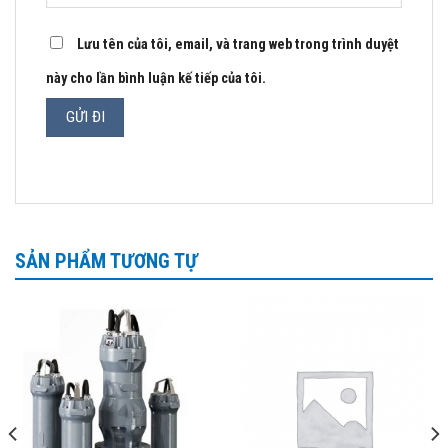
Lưu tên của tôi, email, và trang web trong trình duyệt
này cho lần bình luận kế tiếp của tôi.
SẢN PHẨM TƯƠNG TỰ