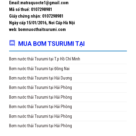
Email:matraquocte1@gmail.com
Mã số thuế: 0107298981
Giấy chứng nhận:
0107298981
Ngày cấp 15/01/2016, Nơi Cấp Hà Nội
web: bomnuocthaitsurumi.com
MUA BƠM TSURUMI TẠI
Bơm nước thải Tsurumi tại T.p Hồ Chí Minh
Bơm nước thải Tsurumi tại Đồng Nai
Bơm nước thải Tsurumi tại Hải Dương
Bơm nước thải Tsurumi tại Hải Phòng
Bơm nước thải Tsurumi tại Hải Phòng
Bơm nước thải Tsurumi tại Hải Phòng
Bơm nước thải Tsurumi tại Hải Phòng
Bơm nước thải Tsurumi tại Hải Phòng