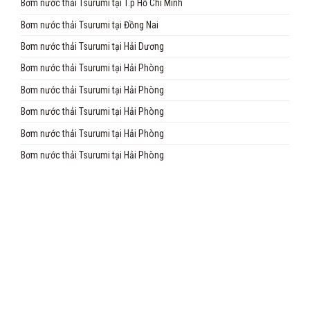
Bơm nước thải Tsurumi tại T.p Hồ Chí Minh
Bơm nước thải Tsurumi tại Đồng Nai
Bơm nước thải Tsurumi tại Hải Dương
Bơm nước thải Tsurumi tại Hải Phòng
Bơm nước thải Tsurumi tại Hải Phòng
Bơm nước thải Tsurumi tại Hải Phòng
Bơm nước thải Tsurumi tại Hải Phòng
Bơm nước thải Tsurumi tại Hải Phòng