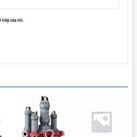
 tiếp của tôi.