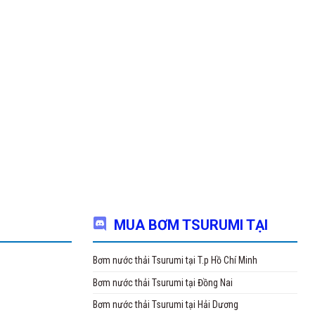
MUA BƠM TSURUMI TẠI
Bơm nước thải Tsurumi tại T.p Hồ Chí Minh
Bơm nước thải Tsurumi tại Đồng Nai
Bơm nước thải Tsurumi tại Hải Dương